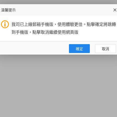
溫馨提示
我司已上線郵箱手機版，使用體驗更佳。點擊確定將跳轉
到手機版，點擊取消繼續使用網頁版
確定
取消