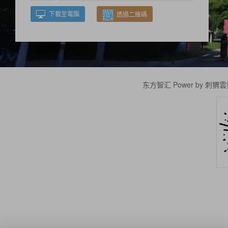
下載至電腦
透過二維碼
东方智汇 Power by 刺猬雲