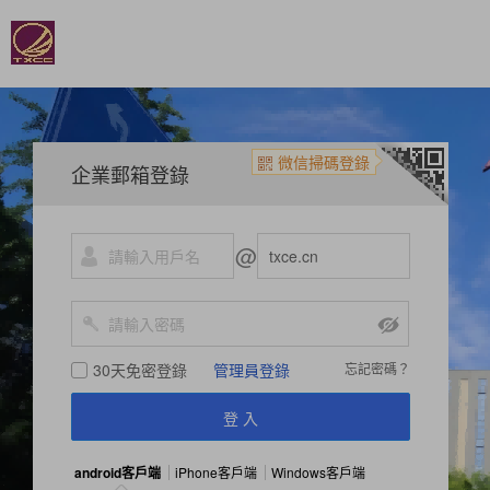
微信掃碼登錄
企業郵箱登錄
@
30天免密登錄
管理員登錄
忘記密碼？
android客戶端
iPhone客戶端
Windows客戶端